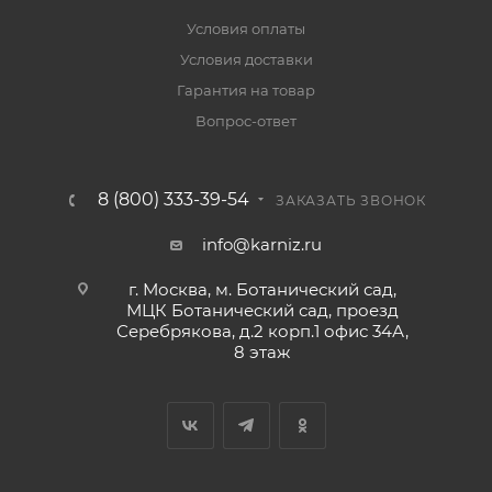
Условия оплаты
Условия доставки
Гарантия на товар
Вопрос-ответ
8 (800) 333-39-54
ЗАКАЗАТЬ ЗВОНОК
info@karniz.ru
г. Москва, м. Ботанический сад,
МЦК Ботанический сад, проезд
Серебрякова, д.2 корп.1 офис 34А,
8 этаж