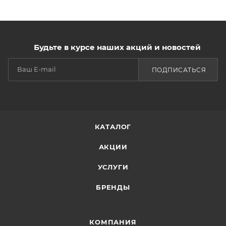
Будьте в курсе наших акций и новостей
ПОДПИСАТЬСЯ
КАТАЛОГ
АКЦИИ
УСЛУГИ
БРЕНДЫ
КОМПАНИЯ