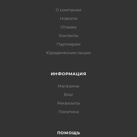
О компании
Новости
Отзывы
Контакты
Партнерам
Юридическим лицам
ИНФОРМАЦИЯ
Магазины
Блог
Реквизиты
Политика
ПОМОЩЬ