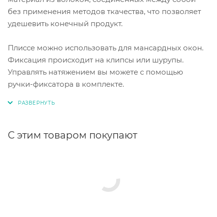
без применения методов ткачества, что позволяет
удешевить конечный продукт.
Плиссе можно использовать для мансардных окон.
Фиксация происходит на клипсы или шурупы.
Управлять натяжением вы можете с помощью
ручки-фиксатора в комплекте.
С этим товаром покупают