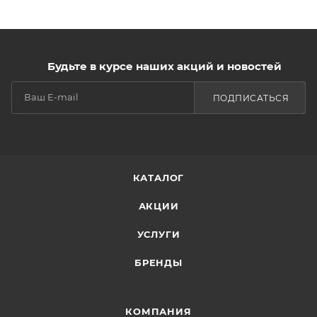
Будьте в курсе наших акций и новостей
ПОДПИСАТЬСЯ
КАТАЛОГ
АКЦИИ
УСЛУГИ
БРЕНДЫ
КОМПАНИЯ