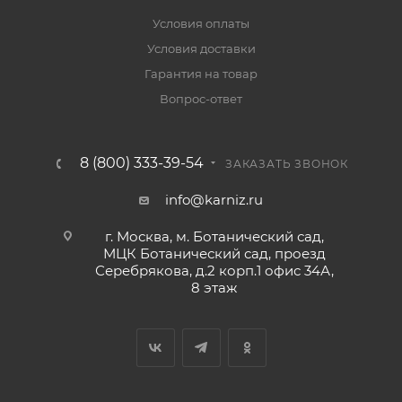
Условия оплаты
Условия доставки
Гарантия на товар
Вопрос-ответ
8 (800) 333-39-54
ЗАКАЗАТЬ ЗВОНОК
info@karniz.ru
г. Москва, м. Ботанический сад,
МЦК Ботанический сад, проезд
Серебрякова, д.2 корп.1 офис 34А,
8 этаж