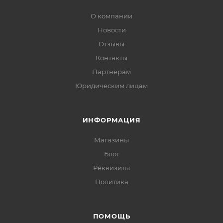
О компании
Новости
Отзывы
Контакты
Партнерам
Юридическим лицам
ИНФОРМАЦИЯ
Магазины
Блог
Реквизиты
Политика
ПОМОЩЬ