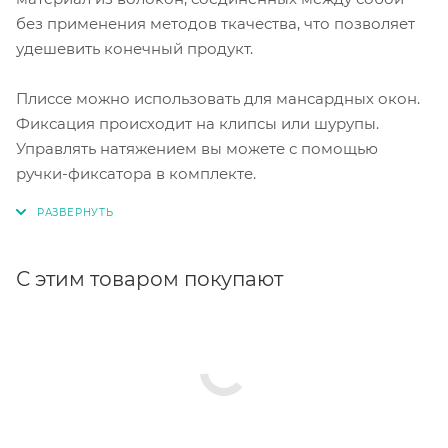
без применения методов ткачества, что позволяет
удешевить конечный продукт.
Плиссе можно использовать для мансардных окон.
Фиксация происходит на клипсы или шурупы.
Управлять натяжением вы можете с помощью
ручки-фиксатора в комплекте.
С этим товаром покупают