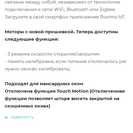
связаны между собой, независимо от технологии
подключения к сети: WiFi, Bluetooth или Zigbee.
Загрузите в свой смартфон приложение Roximo IoT.
Моторы с новой прошивкой. Теперь доступны
следующие функции:
- 3 режима скорости открытия/закрытия;
- память калибровки, если питание отключалось (не
нужно заново калибровать).
Подходят для мансардных окон
Отключена функция Touch Motion (Отключенная
функции позволяет шторе висеть закрытой на
скошенных окнах)