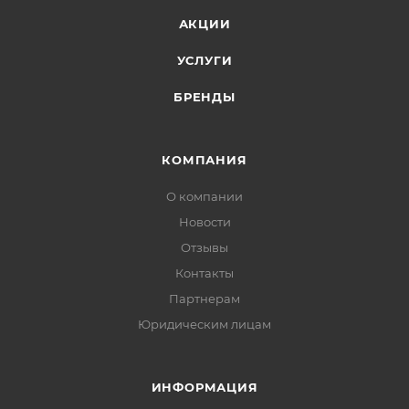
АКЦИИ
УСЛУГИ
БРЕНДЫ
КОМПАНИЯ
О компании
Новости
Отзывы
Контакты
Партнерам
Юридическим лицам
ИНФОРМАЦИЯ