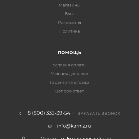
Магазины
Блог
Реквизиты
Политика
ПОМОЩЬ
Условия оплаты
Условия доставки
Гарантия на товар
Вопрос-ответ
8 (800) 333-39-54
ЗАКАЗАТЬ ЗВОНОК
info@karniz.ru
г. Москва, м. Ботанический сад,