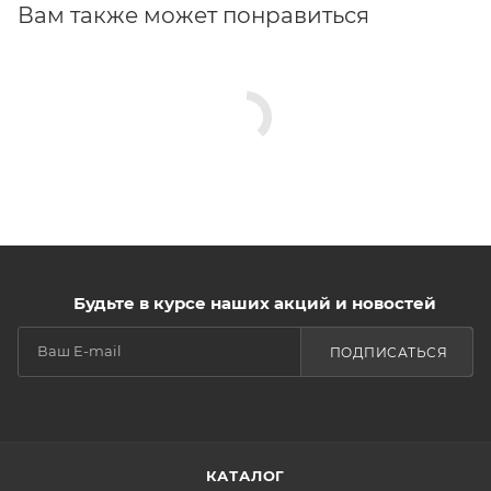
Вам также может понравиться
Будьте в курсе наших акций и новостей
ПОДПИСАТЬСЯ
КАТАЛОГ