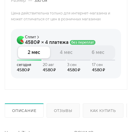
Размер
—
350 см
Цена действительна только для интернет-магазина и
может отличаться от цен в розничных магазинах
ОПИСАНИЕ
ОТЗЫВЫ
КАК КУПИТЬ