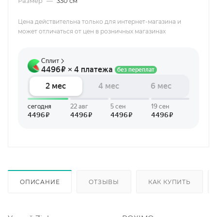
Размер
—
330 см
Цена действительна только для интернет-магазина и
может отличаться от цен в розничных магазинах
ОПИСАНИЕ
ОТЗЫВЫ
КАК КУПИТЬ