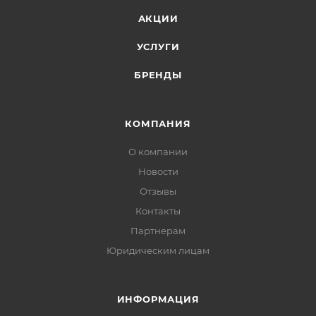
АКЦИИ
УСЛУГИ
БРЕНДЫ
КОМПАНИЯ
О компании
Новости
Отзывы
Контакты
Партнерам
Юридическим лицам
ИНФОРМАЦИЯ