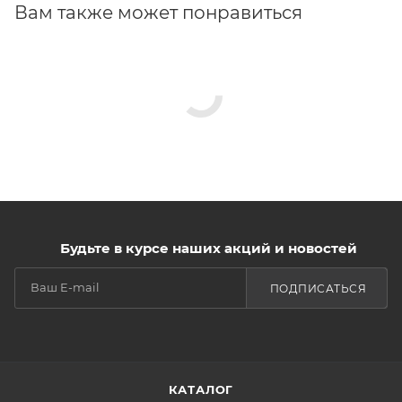
Вам также может понравиться
Будьте в курсе наших акций и новостей
ПОДПИСАТЬСЯ
КАТАЛОГ