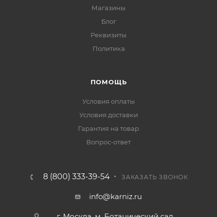
Магазины
Блог
Реквизиты
Политика
ПОМОЩЬ
Условия оплаты
Условия доставки
Гарантия на товар
Вопрос-ответ
8 (800) 333-39-54
ЗАКАЗАТЬ ЗВОНОК
info@karniz.ru
г. Москва, м. Ботанический сад,