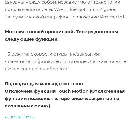
связаны между собой, независимо от технологии
подключения к сети: WiFi, Bluetooth или Zigbee.
Загрузите в свой смартфон приложение Roximo IoT.
Моторы с новой прошивкой. Теперь доступны
следующие функции:
- 3 режима скорости открытия/закрытия;
- память калибровки, если питание отключалось (не
нужно заново калибровать).
Подходят для мансардных окон
Отключена функция Touch Motion (Отключенная
функции позволяет шторе висеть закрытой на
скошенных окнах)