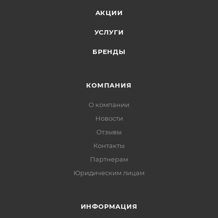
АКЦИИ
УСЛУГИ
БРЕНДЫ
КОМПАНИЯ
О компании
Новости
Отзывы
Контакты
Партнерам
Юридическим лицам
ИНФОРМАЦИЯ