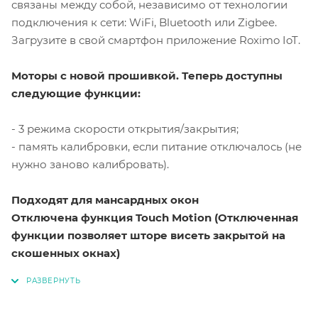
связаны между собой, независимо от технологии
подключения к сети: WiFi, Bluetooth или Zigbee.
Загрузите в свой смартфон приложение Roximo IoT.
Моторы с новой прошивкой. Теперь доступны
следующие функции:
- 3 режима скорости открытия/закрытия;
- память калибровки, если питание отключалось (не
нужно заново калибровать).
Подходят для мансардных окон
Отключена функция Touch Motion (Отключенная
функции позволяет шторе висеть закрытой на
скошенных окнах)