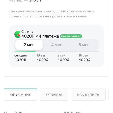
Размер
—
240 см
Цена действительна только для интернет-магазина и
может отличаться от цен в розничных магазинах
ОПИСАНИЕ
ОТЗЫВЫ
КАК КУПИТЬ