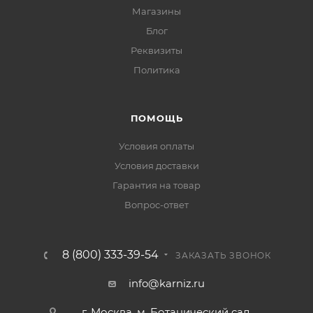
Магазины
Блог
Реквизиты
Политика
ПОМОЩЬ
Условия оплаты
Условия доставки
Гарантия на товар
Вопрос-ответ
8 (800) 333-39-54
ЗАКАЗАТЬ ЗВОНОК
info@karniz.ru
г. Москва, м. Ботанический сад,