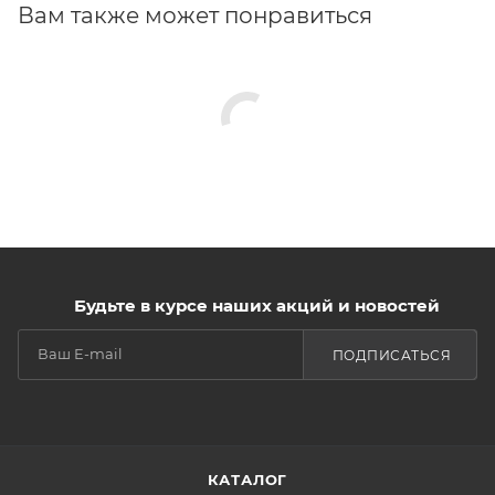
Вам также может понравиться
Будьте в курсе наших акций и новостей
ПОДПИСАТЬСЯ
КАТАЛОГ