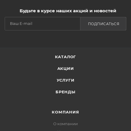
Будьте в курсе наших акций и новостей
ПОДПИСАТЬСЯ
КАТАЛОГ
АКЦИИ
УСЛУГИ
БРЕНДЫ
КОМПАНИЯ
О компании