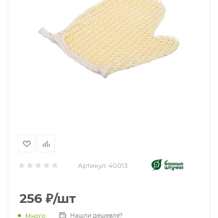
Артикул:
40013
256
₽
/шт
Нашли дешевле?
Много