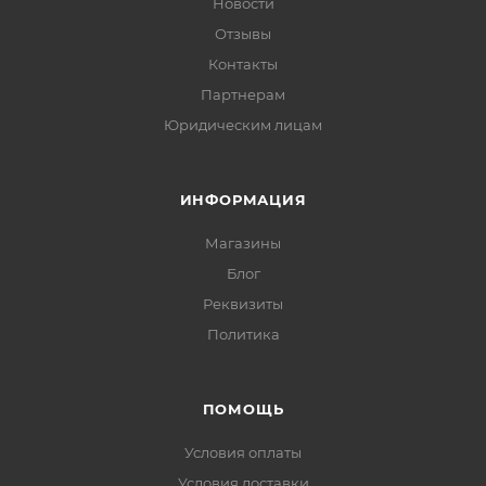
Новости
Отзывы
Контакты
Партнерам
Юридическим лицам
ИНФОРМАЦИЯ
Магазины
Блог
Реквизиты
Политика
ПОМОЩЬ
Условия оплаты
Условия доставки