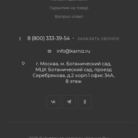
Гарантия на товар
Вопрос-ответ
8 (800) 333-39-54
ЗАКАЗАТЬ ЗВОНОК
info@karniz.ru
г. Москва, м. Ботанический сад,
МЦК Ботанический сад, проезд
Серебрякова, д.2 корп.1 офис 34А,
8 этаж