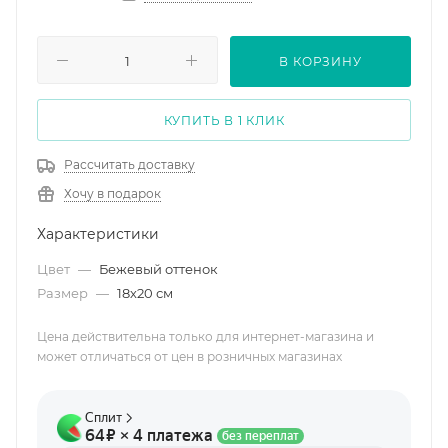
В КОРЗИНУ
КУПИТЬ В 1 КЛИК
Рассчитать доставку
Хочу в подарок
Характеристики
Цвет
—
Бежевый оттенок
Размер
—
18х20 см
Цена действительна только для интернет-магазина и
может отличаться от цен в розничных магазинах