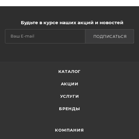
Будьте в курсе наших акций и новостей
ПОДПИСАТЬСЯ
КАТАЛОГ
АКЦИИ
УСЛУГИ
БРЕНДЫ
КОМПАНИЯ