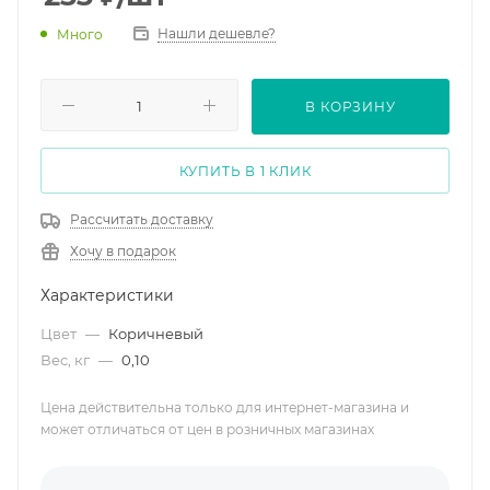
Нашли дешевле?
Много
В КОРЗИНУ
КУПИТЬ В 1 КЛИК
Рассчитать доставку
Хочу в подарок
Характеристики
Цвет
—
Коричневый
Вес, кг
—
0,10
Цена действительна только для интернет-магазина и
может отличаться от цен в розничных магазинах