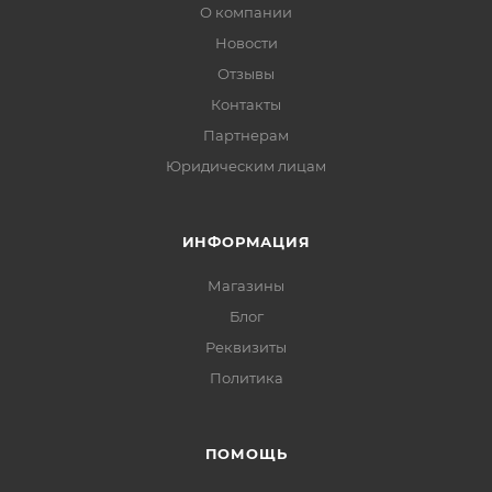
О компании
Новости
Отзывы
Контакты
Партнерам
Юридическим лицам
ИНФОРМАЦИЯ
Магазины
Блог
Реквизиты
Политика
ПОМОЩЬ