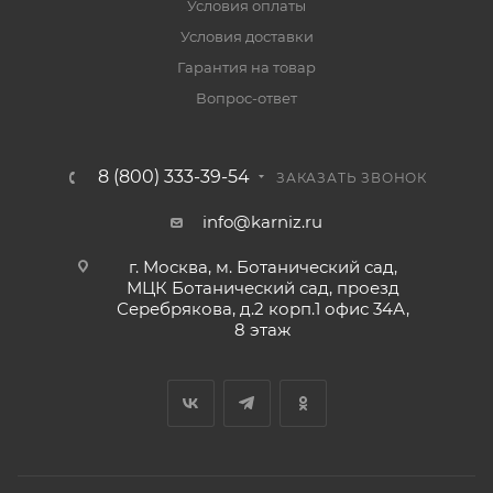
Условия оплаты
Условия доставки
Гарантия на товар
Вопрос-ответ
8 (800) 333-39-54
ЗАКАЗАТЬ ЗВОНОК
info@karniz.ru
г. Москва, м. Ботанический сад,
МЦК Ботанический сад, проезд
Серебрякова, д.2 корп.1 офис 34А,
8 этаж