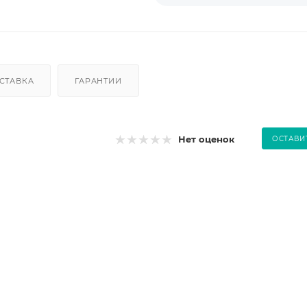
СТАВКА
ГАРАНТИИ
Нет оценок
ОСТАВИ