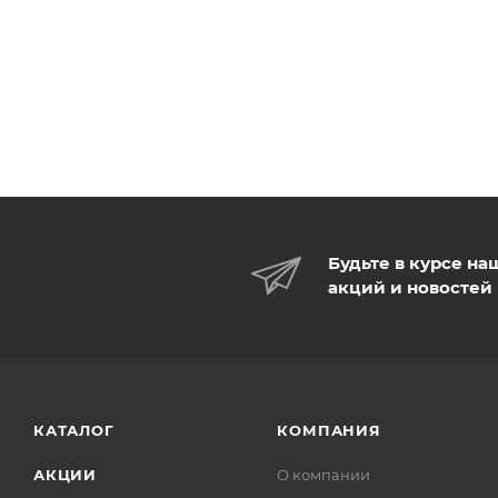
Будьте в курсе на
акций и новостей
КАТАЛОГ
КОМПАНИЯ
АКЦИИ
О компании