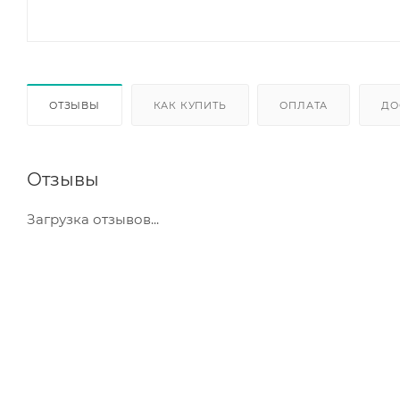
ОТЗЫВЫ
КАК КУПИТЬ
ОПЛАТА
ДО
Отзывы
Загрузка отзывов...