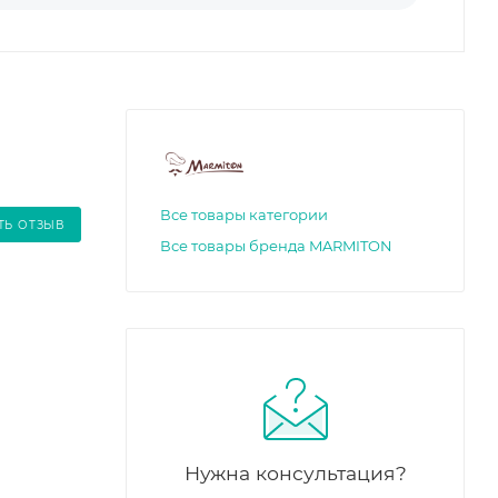
Все товары категории
ТЬ ОТЗЫВ
Все товары бренда MARMITON
Нужна консультация?