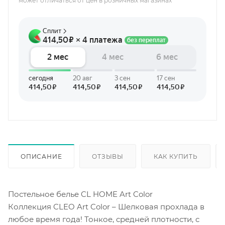
может отличаться от цен в розничных магазинах
ОПИСАНИЕ
ОТЗЫВЫ
КАК КУПИТЬ
Постельное белье CL HOME Art Color
Коллекция CLEO Art Color – Шелковая прохлада в
любое время года! Тонкое, средней плотности, с