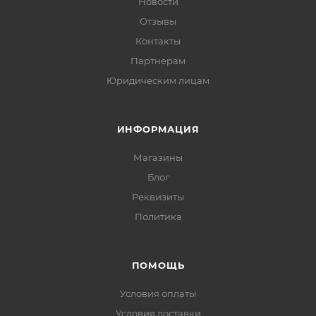
Новости
Отзывы
Контакты
Партнерам
Юридическим лицам
ИНФОРМАЦИЯ
Магазины
Блог
Реквизиты
Политика
ПОМОЩЬ
Условия оплаты
Условия доставки