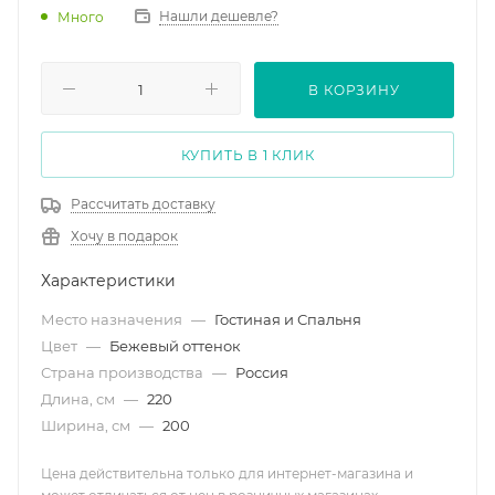
Нашли дешевле?
Много
В КОРЗИНУ
КУПИТЬ В 1 КЛИК
Рассчитать доставку
Хочу в подарок
Характеристики
Место назначения
—
Гостиная и Спальня
Цвет
—
Бежевый оттенок
Страна производства
—
Россия
Длина, см
—
220
Ширина, см
—
200
Цена действительна только для интернет-магазина и