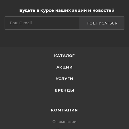
Будьте в курсе наших акций и новостей
ПОДПИСАТЬСЯ
КАТАЛОГ
АКЦИИ
УСЛУГИ
БРЕНДЫ
КОМПАНИЯ
О компании