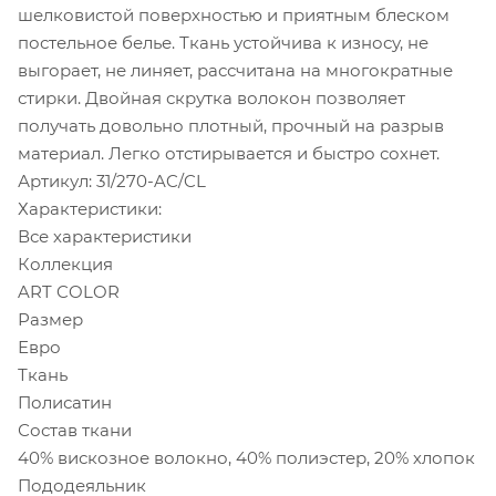
шелковистой поверхностью и приятным блеском
постельное белье. Ткань устойчива к износу, не
выгорает, не линяет, рассчитана на многократные
стирки. Двойная скрутка волокон позволяет
получать довольно плотный, прочный на разрыв
материал. Легко отстирывается и быстро сохнет.
Артикул: 31/270-AC/CL
Характеристики:
Все характеристики
Коллекция
ART COLOR
Размер
Евро
Ткань
Полисатин
Состав ткани
40% вискозное волокно, 40% полиэстер, 20% хлопок
Пододеяльник