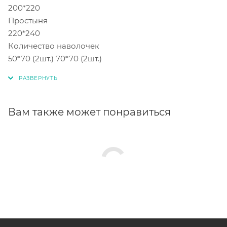
200*220
Простыня
220*240
Количество наволочек
50*70 (2шт.) 70*70 (2шт.)
Вам также может понравиться