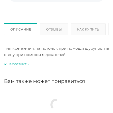
ОПИСАНИЕ
ОТЗЫВЫ
КАК КУПИТЬ
Тип крепления: на потолок при помощи шурупов; на
стену при помощи держателей.
Вам также может понравиться