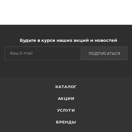
Будьте в курсе наших акций и новостей
ПОДПИСАТЬСЯ
КАТАЛОГ
АКЦИИ
УСЛУГИ
БРЕНДЫ