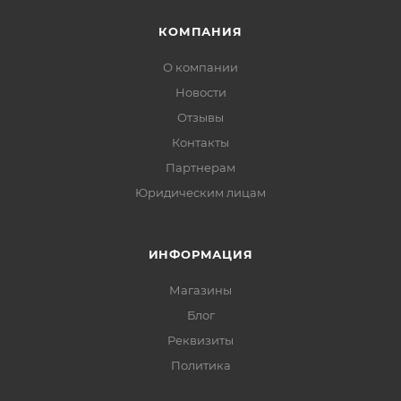
КОМПАНИЯ
О компании
Новости
Отзывы
Контакты
Партнерам
Юридическим лицам
ИНФОРМАЦИЯ
Магазины
Блог
Реквизиты
Политика