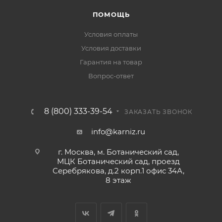
ПОМОЩЬ
Условия оплаты
Условия доставки
Гарантия на товар
Вопрос-ответ
8 (800) 333-39-54
ЗАКАЗАТЬ ЗВОНОК
info@karniz.ru
г. Москва, м. Ботанический сад,
МЦК Ботанический сад, проезд
Серебрякова, д.2 корп.1 офис 34А,
8 этаж