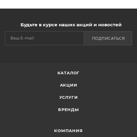
Будьте в курсе наших акций и новостей
ПОДПИСАТЬСЯ
КАТАЛОГ
АКЦИИ
УСЛУГИ
БРЕНДЫ
КОМПАНИЯ