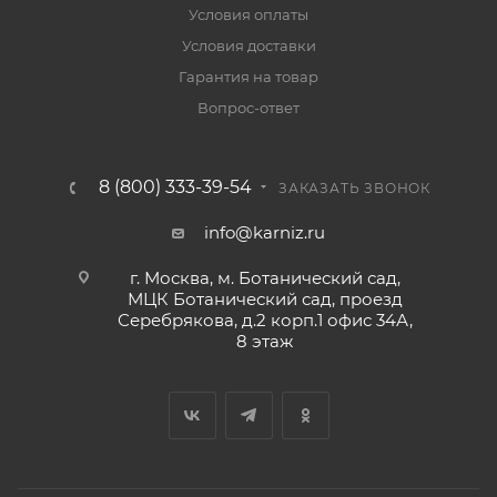
Условия оплаты
Условия доставки
Гарантия на товар
Вопрос-ответ
8 (800) 333-39-54
ЗАКАЗАТЬ ЗВОНОК
info@karniz.ru
г. Москва, м. Ботанический сад,
МЦК Ботанический сад, проезд
Серебрякова, д.2 корп.1 офис 34А,
8 этаж