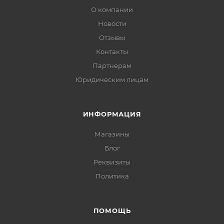
О компании
Новости
Отзывы
Контакты
Партнерам
Юридическим лицам
ИНФОРМАЦИЯ
Магазины
Блог
Реквизиты
Политика
ПОМОЩЬ