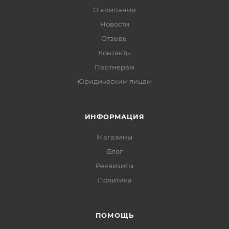
О компании
Новости
Отзывы
Контакты
Партнерам
Юридическим лицам
ИНФОРМАЦИЯ
Магазины
Блог
Реквизиты
Политика
ПОМОЩЬ