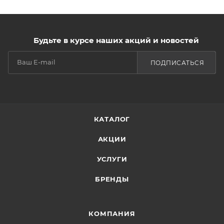
Будьте в курсе наших акций и новостей
ПОДПИСАТЬСЯ
КАТАЛОГ
АКЦИИ
УСЛУГИ
БРЕНДЫ
КОМПАНИЯ