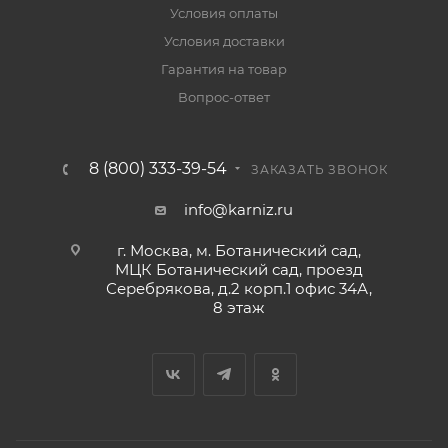
Условия оплаты
Условия доставки
Гарантия на товар
Вопрос-ответ
8 (800) 333-39-54
ЗАКАЗАТЬ ЗВОНОК
info@karniz.ru
г. Москва, м. Ботанический сад,
МЦК Ботанический сад, проезд
Серебрякова, д.2 корп.1 офис 34А,
8 этаж