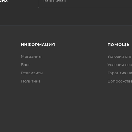
ших
ИНФОРМАЦИЯ
ПОМОЩЬ
Магазины
Условия оп
Блог
Условия дос
Реквизиты
Гарантия на
Политика
Вопрос-отв