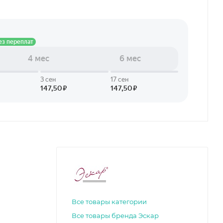
Все товары категории
Все товары бренда Эскар