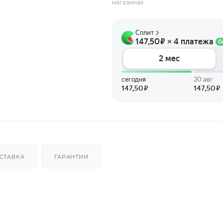
магазинах
СТАВКА
ГАРАНТИИ