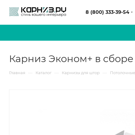
8 (800) 333-39-54
Карниз Эконом+ в сборе 
—
—
—
Главная
Каталог
Карнизы для штор
Потолочные