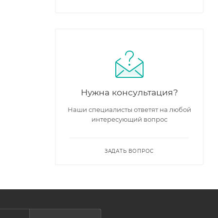
Нужна консультация?
Наши специалисты ответят на любой
интересующий вопрос
ЗАДАТЬ ВОПРОС