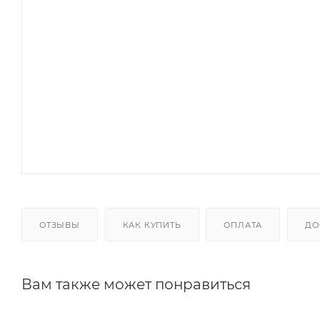
ОТЗЫВЫ
КАК КУПИТЬ
ОПЛАТА
ДО
Вам также может понравиться