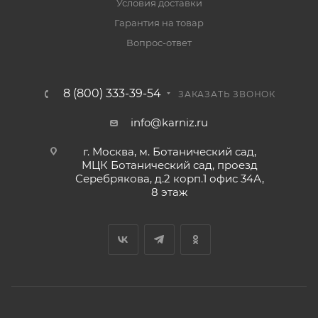
Условия доставки
Гарантия на товар
Вопрос-ответ
8 (800) 333-39-54
ЗАКАЗАТЬ ЗВОНОК
info@karniz.ru
г. Москва, м. Ботанический сад,
МЦК Ботанический сад, проезд
Серебрякова, д.2 корп.1 офис 34А,
8 этаж