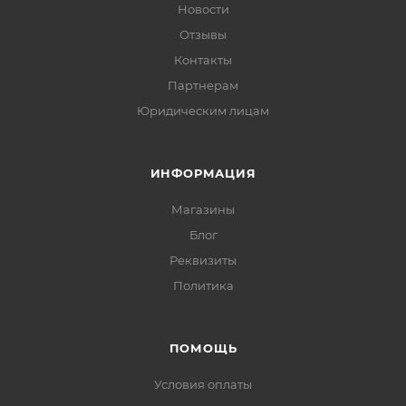
Новости
Отзывы
Контакты
Партнерам
Юридическим лицам
ИНФОРМАЦИЯ
Магазины
Блог
Реквизиты
Политика
ПОМОЩЬ
Условия оплаты