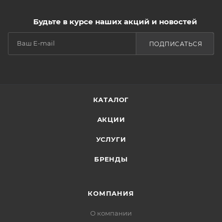
Будьте в курсе наших акций и новостей
ПОДПИСАТЬСЯ
КАТАЛОГ
АКЦИИ
УСЛУГИ
БРЕНДЫ
КОМПАНИЯ
О компании