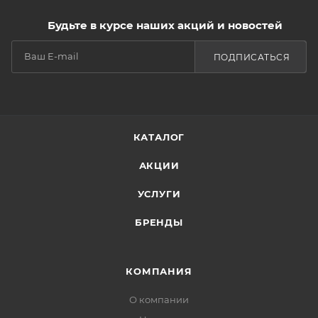
Будьте в курсе наших акций и новостей
ПОДПИСАТЬСЯ
КАТАЛОГ
АКЦИИ
УСЛУГИ
БРЕНДЫ
КОМПАНИЯ
О компании