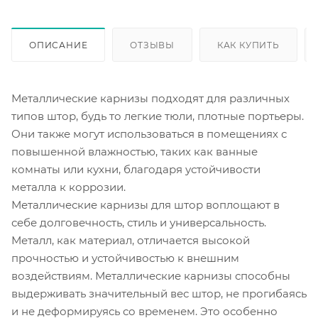
ОПИСАНИЕ
ОТЗЫВЫ
КАК КУПИТЬ
Металлические карнизы подходят для различных
типов штор, будь то легкие тюли, плотные портьеры.
Они также могут использоваться в помещениях с
повышенной влажностью, таких как ванные
комнаты или кухни, благодаря устойчивости
металла к коррозии.
Металлические карнизы для штор воплощают в
себе долговечность, стиль и универсальность.
Металл, как материал, отличается высокой
прочностью и устойчивостью к внешним
воздействиям. Металлические карнизы способны
выдерживать значительный вес штор, не прогибаясь
и не деформируясь со временем. Это особенно