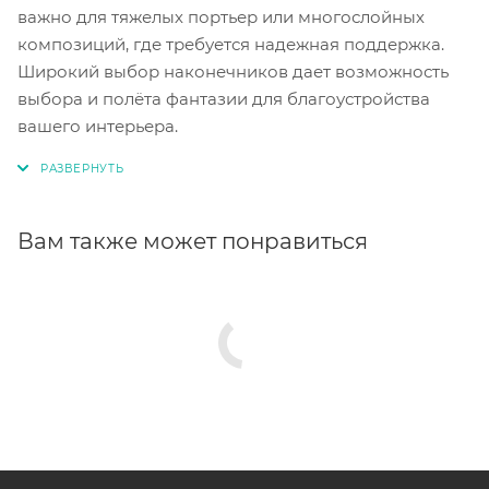
важно для тяжелых портьер или многослойных
композиций, где требуется надежная поддержка.
Широкий выбор наконечников дает возможность
выбора и полёта фантазии для благоустройства
вашего интерьера.
Вам также может понравиться