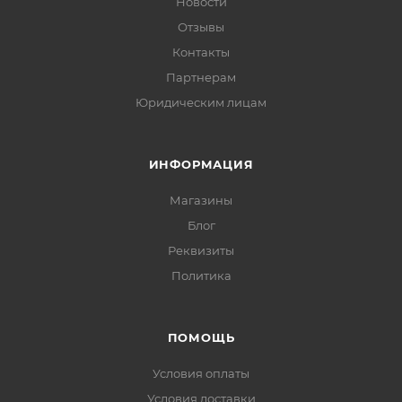
Новости
Отзывы
Контакты
Партнерам
Юридическим лицам
ИНФОРМАЦИЯ
Магазины
Блог
Реквизиты
Политика
ПОМОЩЬ
Условия оплаты
Условия доставки