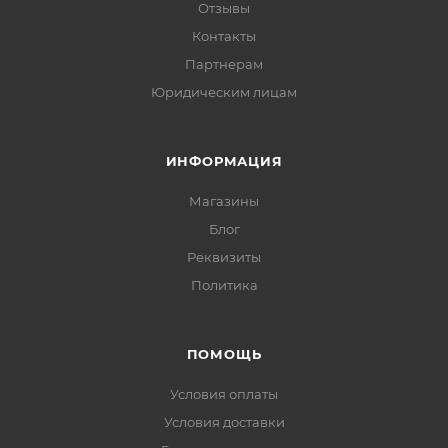
Отзывы
Контакты
Партнерам
Юридическим лицам
ИНФОРМАЦИЯ
Магазины
Блог
Реквизиты
Политика
ПОМОЩЬ
Условия оплаты
Условия доставки