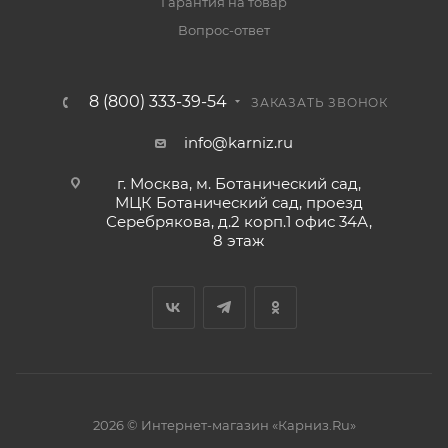
Гарантия на товар
Вопрос-ответ
8 (800) 333-39-54
ЗАКАЗАТЬ ЗВОНОК
info@karniz.ru
г. Москва, м. Ботанический сад,
МЦК Ботанический сад, проезд
Серебрякова, д.2 корп.1 офис 34А,
8 этаж
2026 © Интернет-магазин «Карниз.Ru»