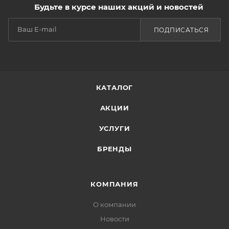
Будьте в курсе наших акций и новостей
ПОДПИСАТЬСЯ
КАТАЛОГ
АКЦИИ
УСЛУГИ
БРЕНДЫ
КОМПАНИЯ
О компании
Новости