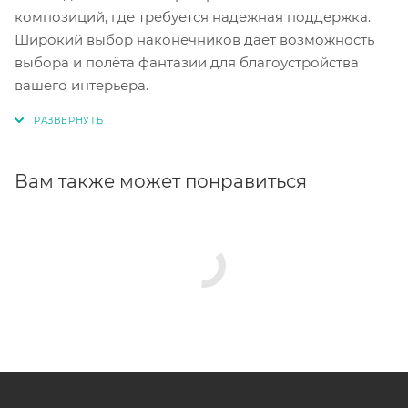
композиций, где требуется надежная поддержка.
Широкий выбор наконечников дает возможность
выбора и полёта фантазии для благоустройства
вашего интерьера.
Вам также может понравиться