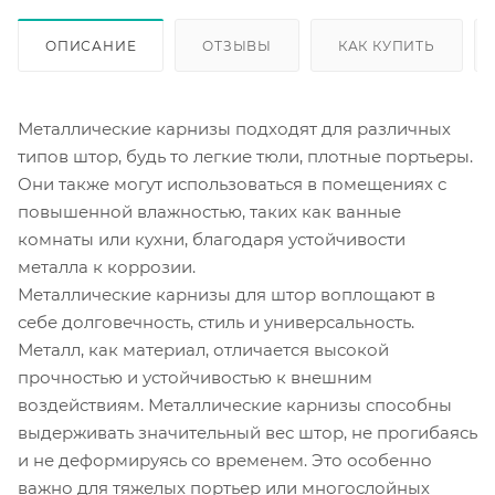
ОПИСАНИЕ
ОТЗЫВЫ
КАК КУПИТЬ
Металлические карнизы подходят для различных
типов штор, будь то легкие тюли, плотные портьеры.
Они также могут использоваться в помещениях с
повышенной влажностью, таких как ванные
комнаты или кухни, благодаря устойчивости
металла к коррозии.
Металлические карнизы для штор воплощают в
себе долговечность, стиль и универсальность.
Металл, как материал, отличается высокой
прочностью и устойчивостью к внешним
воздействиям. Металлические карнизы способны
выдерживать значительный вес штор, не прогибаясь
и не деформируясь со временем. Это особенно
важно для тяжелых портьер или многослойных