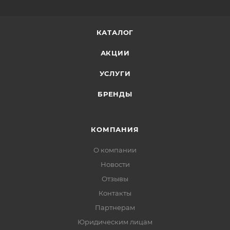
КАТАЛОГ
АКЦИИ
УСЛУГИ
БРЕНДЫ
КОМПАНИЯ
О компании
Новости
Отзывы
Контакты
Партнерам
Юридическим лицам