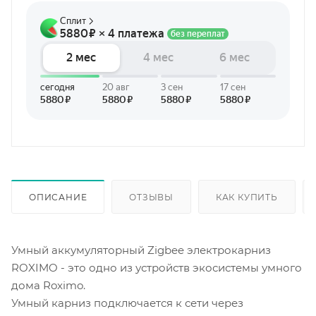
ОПИСАНИЕ
ОТЗЫВЫ
КАК КУПИТЬ
Умный аккумуляторный Zigbee электрокарниз
ROXIMO - это одно из устройств экосистемы умного
дома Roximo.
Умный карниз подключается к сети через