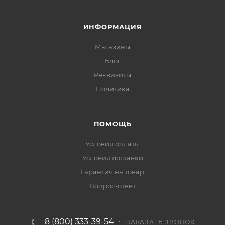
ИНФОРМАЦИЯ
Магазины
Блог
Реквизиты
Политика
ПОМОЩЬ
Условия оплаты
Условия доставки
Гарантия на товар
Вопрос-ответ
8 (800) 333-39-54
ЗАКАЗАТЬ ЗВОНОК