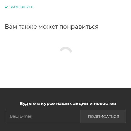
Вам также может понравиться
Будьте в курсе наших акций и новостей
ПОДПИСАТЬСЯ