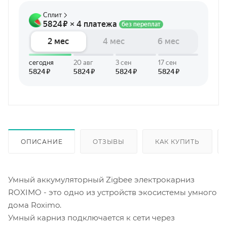
ОПИСАНИЕ
ОТЗЫВЫ
КАК КУПИТЬ
Умный аккумуляторный Zigbee электрокарниз
ROXIMO - это одно из устройств экосистемы умного
дома Roximo.
Умный карниз подключается к сети через