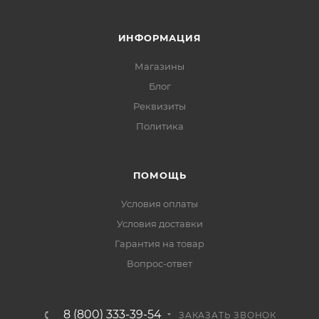
ИНФОРМАЦИЯ
Магазины
Блог
Реквизиты
Политика
ПОМОЩЬ
Условия оплаты
Условия доставки
Гарантия на товар
Вопрос-ответ
8 (800) 333-39-54
ЗАКАЗАТЬ ЗВОНОК