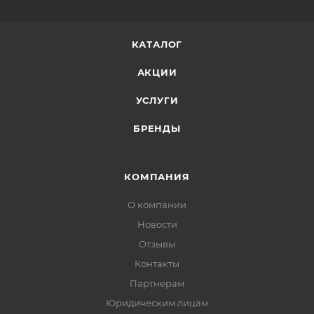
КАТАЛОГ
АКЦИИ
УСЛУГИ
БРЕНДЫ
КОМПАНИЯ
О компании
Новости
Отзывы
Контакты
Партнерам
Юридическим лицам