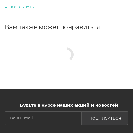
Вам также может понравиться
Будьте в курсе наших акций и новостей
ПОДПИСАТЬСЯ