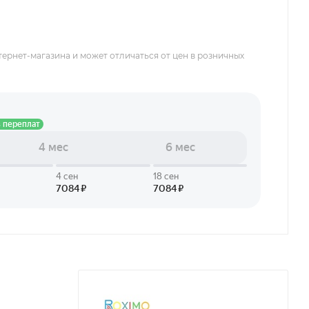
тернет-магазина и может отличаться от цен в розничных