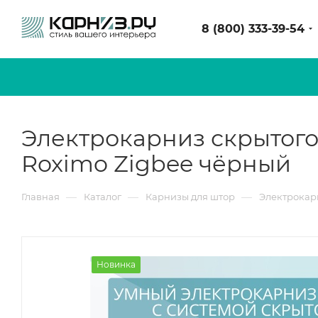
8 (800) 333-39-54
Электрокарниз скрытого
Roximo Zigbee чёрный
—
—
—
Главная
Каталог
Карнизы для штор
Электрокар
Новинка