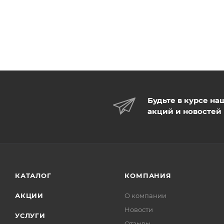
Будьте в курсе на
акций и новостей
КАТАЛОГ
КОМПАНИЯ
АКЦИИ
О компании
Новости
УСЛУГИ
Отзывы