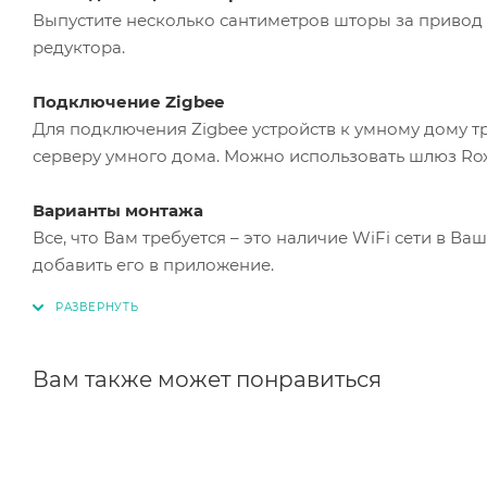
Выпустите несколько сантиметров шторы за привод 
редуктора.
Подключение Zigbee
Для подключения Zigbee устройств к умному дому тр
серверу умного дома. Можно использовать шлюз Ro
Варианты монтажа
Все, что Вам требуется – это наличие WiFi сети в В
добавить его в приложение.
Вам также может понравиться