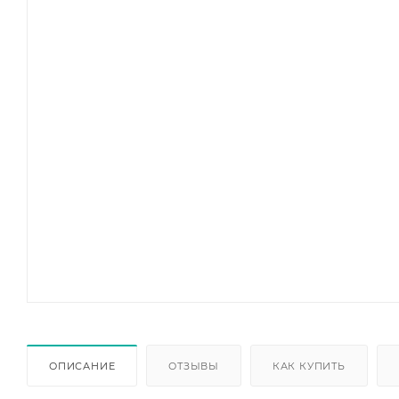
ОПИСАНИЕ
ОТЗЫВЫ
КАК КУПИТЬ