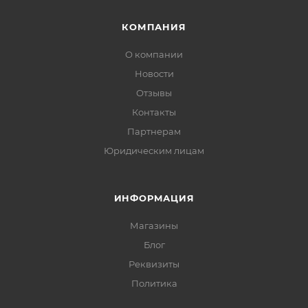
КОМПАНИЯ
О компании
Новости
Отзывы
Контакты
Партнерам
Юридическим лицам
ИНФОРМАЦИЯ
Магазины
Блог
Реквизиты
Политика