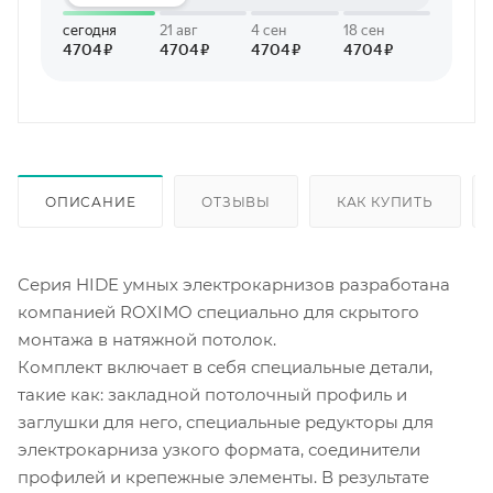
ОПИСАНИЕ
ОТЗЫВЫ
КАК КУПИТЬ
Серия HIDE умных электрокарнизов разработана
компанией ROXIMO специально для скрытого
монтажа в натяжной потолок.
Комплект включает в себя специальные детали,
такие как: закладной потолочный профиль и
заглушки для него, специальные редукторы для
электрокарниза узкого формата, соединители
профилей и крепежные элементы. В результате