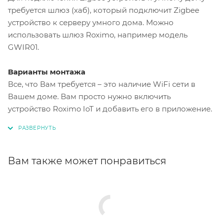
требуется шлюз (хаб), который подключит Zigbee
устройство к серверу умного дома. Можно
использовать шлюз Roximo, например модель
GWIR01.
Варианты монтажа
Все, что Вам требуется – это наличие WiFi сети в
Вашем доме. Вам просто нужно включить
устройство Roximo IoT и добавить его в приложение.
Вам также может понравиться