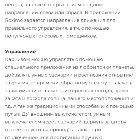
центра, а также с открыванием в одном
направлении: слева или справа. В приложении
Roximo задается направление движения для
правильного управления, в т.ч. с помощью
популярных голосовых помощников.
Управление
Карнизом можно управлять с помощью
специального приложения из любой точки планеты,
добавлять умные сценарии и расписания открытия/
закрытия по времени, обратному отсчету, а так же в
зависимости от таких триггеров как погода, время
заката и восхода солнца, вашего местоположения и
т.д. А так же традиционными способами: с помощью
пульта ДУ, внешним выключателем, умным
выключателем через сценарий, дернуть за штору
(далее запустится привод), а также при
отключенном электропитании вручную.