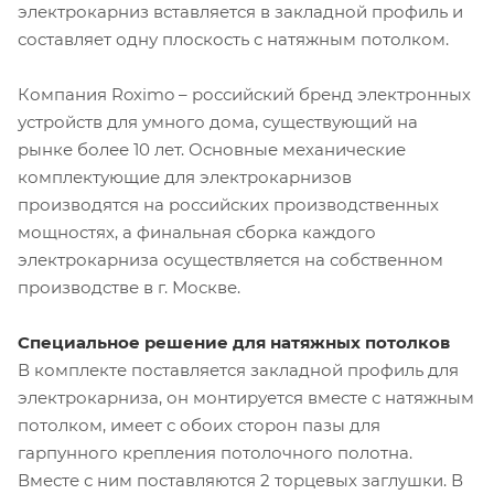
электрокарниз вставляется в закладной профиль и
составляет одну плоскость с натяжным потолком.
Компания Roximo – российский бренд электронных
устройств для умного дома, существующий на
рынке более 10 лет. Основные механические
комплектующие для электрокарнизов
производятся на российских производственных
мощностях, а финальная сборка каждого
электрокарниза осуществляется на собственном
производстве в г. Москве.
Специальное решение для натяжных потолков
В комплекте поставляется закладной профиль для
электрокарниза, он монтируется вместе с натяжным
потолком, имеет с обоих сторон пазы для
гарпунного крепления потолочного полотна.
Вместе с ним поставляются 2 торцевых заглушки. В