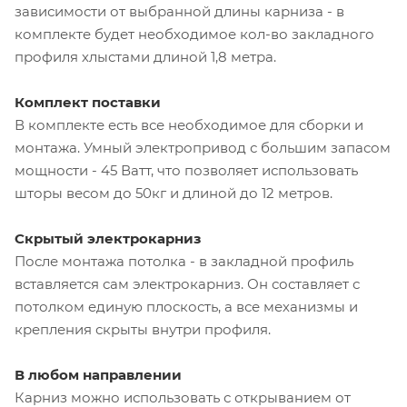
зависимости от выбранной длины карниза - в
комплекте будет необходимое кол-во закладного
профиля хлыстами длиной 1,8 метра.
Комплект поставки
В комплекте есть все необходимое для сборки и
монтажа. Умный электропривод с большим запасом
мощности - 45 Ватт, что позволяет использовать
шторы весом до 50кг и длиной до 12 метров.
Скрытый электрокарниз
После монтажа потолка - в закладной профиль
вставляется сам электрокарниз. Он составляет с
потолком единую плоскость, а все механизмы и
крепления скрыты внутри профиля.
В любом направлении
Карниз можно использовать с открыванием от