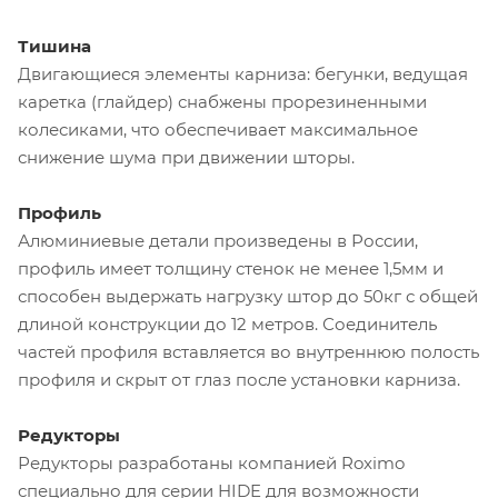
Тишина
Двигающиеся элементы карниза: бегунки, ведущая
каретка (глайдер) снабжены прорезиненными
колесиками, что обеспечивает максимальное
снижение шума при движении шторы.
Профиль
Алюминиевые детали произведены в России,
профиль имеет толщину стенок не менее 1,5мм и
способен выдержать нагрузку штор до 50кг с общей
длиной конструкции до 12 метров. Соединитель
частей профиля вставляется во внутреннюю полость
профиля и скрыт от глаз после установки карниза.
Редукторы
Редукторы разработаны компанией Roximo
специально для серии HIDE для возможности