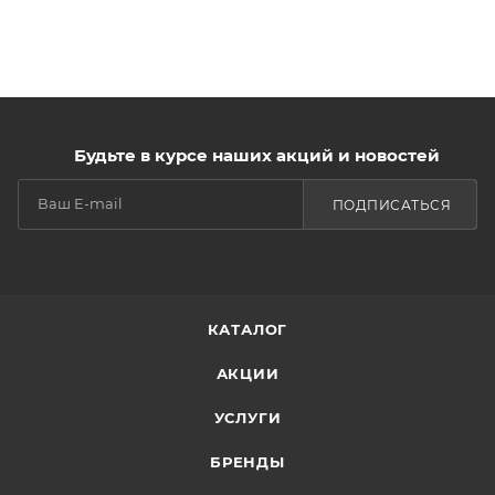
Будьте в курсе наших акций и новостей
ПОДПИСАТЬСЯ
КАТАЛОГ
АКЦИИ
УСЛУГИ
БРЕНДЫ