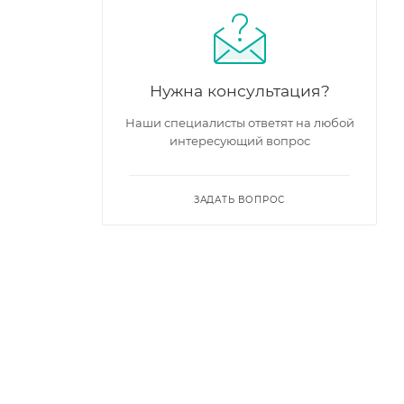
Нужна консультация?
Наши специалисты ответят на любой
интересующий вопрос
ЗАДАТЬ ВОПРОС