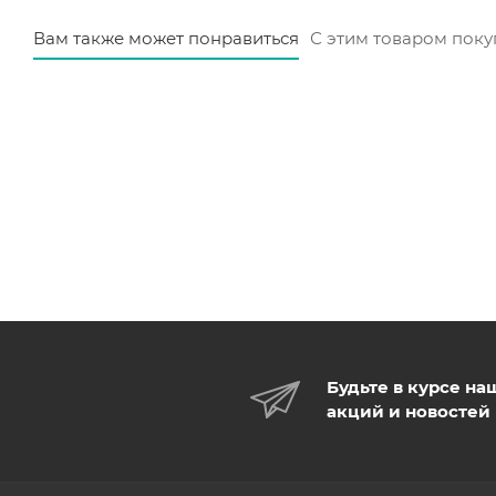
Вам также может понравиться
С этим товаром пок
Будьте в курсе на
акций и новостей