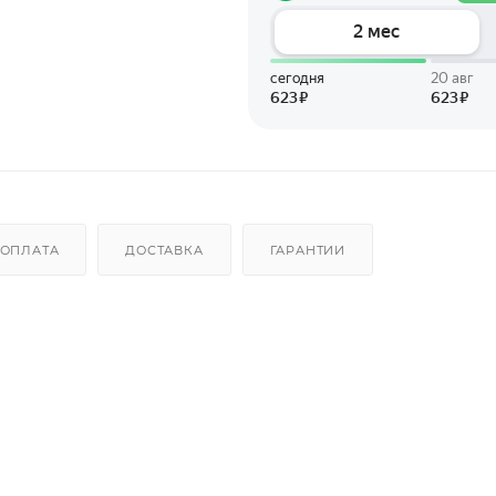
ОПЛАТА
ДОСТАВКА
ГАРАНТИИ