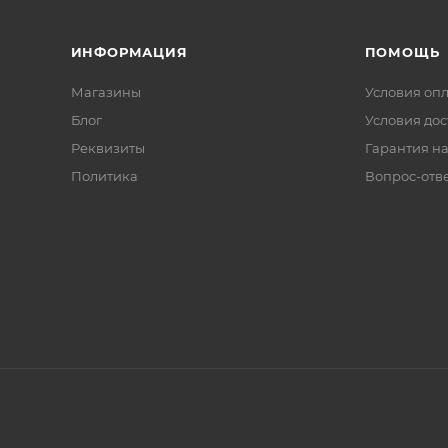
ИНФОРМАЦИЯ
ПОМОЩЬ
Магазины
Условия оп
Блог
Условия дос
Реквизиты
Гарантия на
Политика
Вопрос-отв