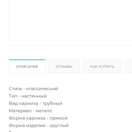
ОПИСАНИЕ
ОТЗЫВЫ
КАК КУПИТЬ
Стиль - классический
Тип - настенный
Вид карниза - трубный
Материал - металл
Форма карниза - прямой
Форма изделия - круглый