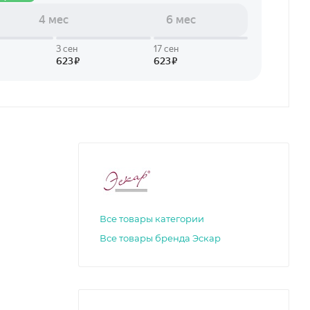
Все товары категории
Все товары бренда Эскар