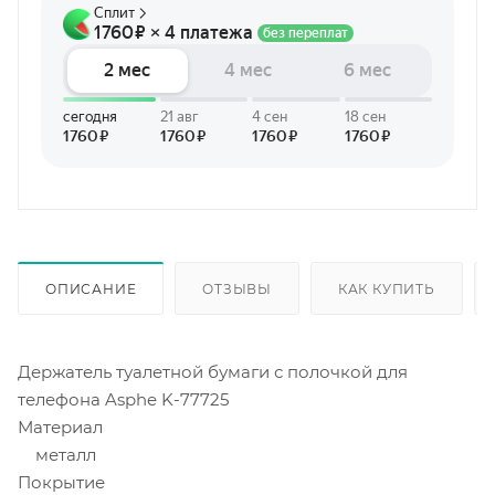
ОПИСАНИЕ
ОТЗЫВЫ
КАК КУПИТЬ
Держатель туалетной бумаги с полочкой для
телефона Asphe K-77725
Материал
металл
Покрытие