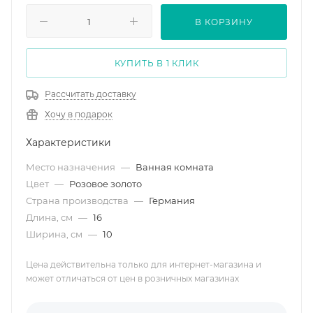
В КОРЗИНУ
КУПИТЬ В 1 КЛИК
Рассчитать доставку
Хочу в подарок
Характеристики
Место назначения
—
Ванная комната
Цвет
—
Розовое золото
Страна производства
—
Германия
Длина, см
—
16
Ширина, см
—
10
Цена действительна только для интернет-магазина и
может отличаться от цен в розничных магазинах