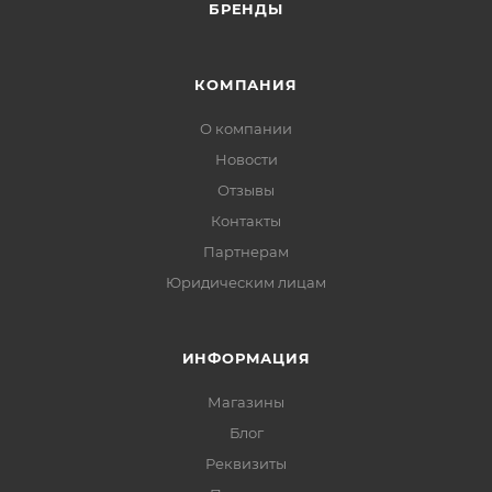
БРЕНДЫ
КОМПАНИЯ
О компании
Новости
Отзывы
Контакты
Партнерам
Юридическим лицам
ИНФОРМАЦИЯ
Магазины
Блог
Реквизиты