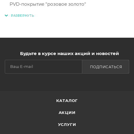
PVD-покрытие "розовое золото"
Будьте в курсе наших акций и новостей
ПОДПИСАТЬСЯ
КАТАЛОГ
АКЦИИ
УСЛУГИ