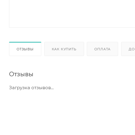
ОТЗЫВЫ
КАК КУПИТЬ
ОПЛАТА
ДО
Отзывы
Загрузка отзывов...