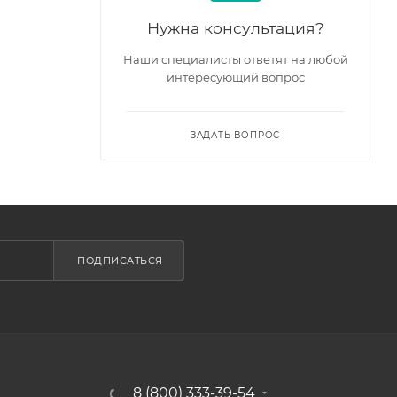
Нужна консультация?
Наши специалисты ответят на любой
интересующий вопрос
ЗАДАТЬ ВОПРОС
ПОДПИСАТЬСЯ
8 (800) 333-39-54