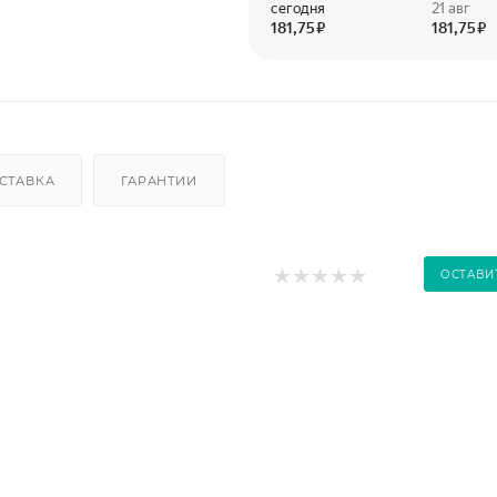
СТАВКА
ГАРАНТИИ
ОСТАВИ