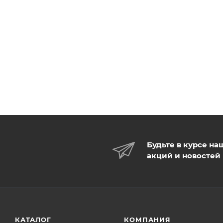
Будьте в курсе на
акций и новостей
КАТАЛОГ
КОМПАНИЯ