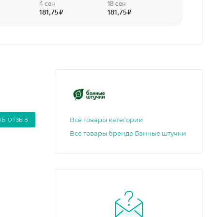
Все товары категории
ТЬ ОТЗЫВ
Все товары бренда Банные штучки