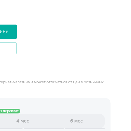
ЗИНУ
тернет-магазина и может отличаться от цен в розничных